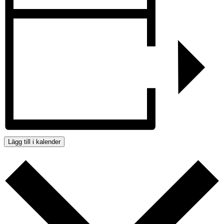
Lägg till i kalender