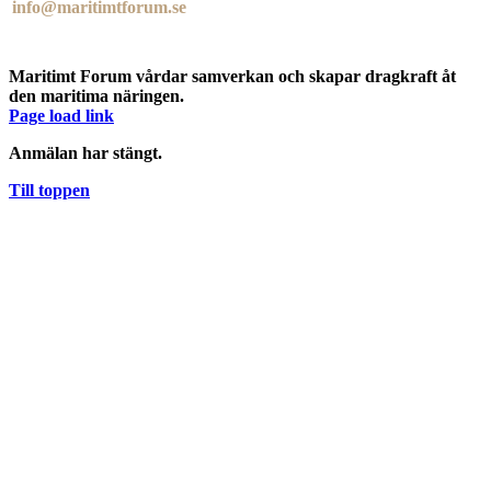
info@maritimtforum.se
Maritimt Forum vårdar samverkan och skapar dragkraft åt
den maritima näringen.
Page load link
Anmälan har stängt.
Till toppen