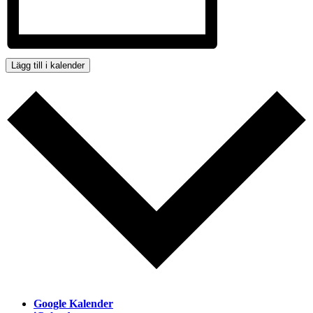
Lägg till i kalender
Google Kalender