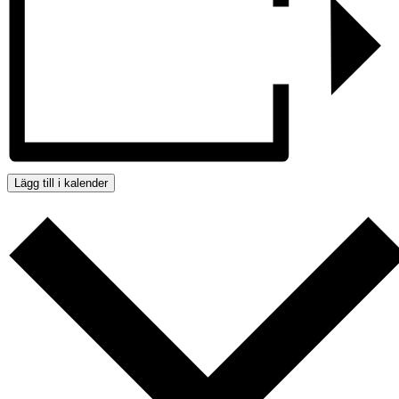
Lägg till i kalender