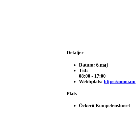
Detaljer
Datum:
6 maj
Tid:
08:00 - 17:00
Webbplats:
https://mmo.nu
Plats
Öckerö Kompetenshuset