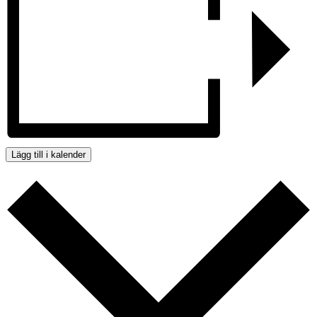
Lägg till i kalender