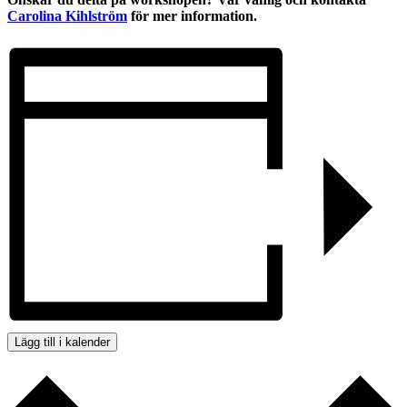
Carolina Kihlström
för mer information.
Lägg till i kalender