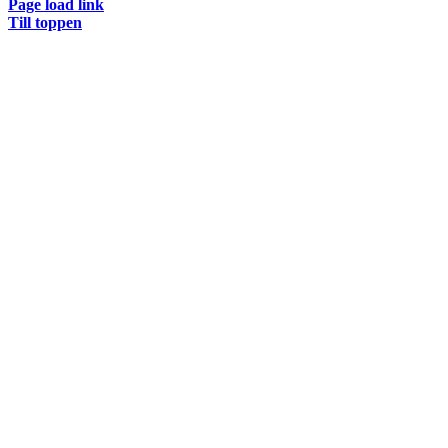
Page load link
Till toppen