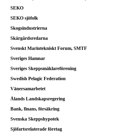
SEKO
SEKO sjöfolk
Skogsindustrierna
Skärgårdsredarna
Svenskt Marintekniskt Forum, SMTF
Sveriges Hamnar
Sveriges Skeppsmäklareförening
Swedish Pelagic Federation
Vänersamarbetet
Ålands Landskapsregering
Bank, finans, försäkring
Svenska Skeppshypotek
Sjöfartsrelaterade företag