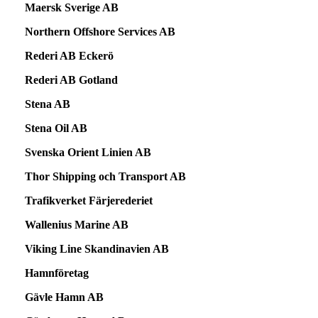
Maersk Sverige AB
Northern Offshore Services AB
Rederi AB Eckerö
Rederi AB Gotland
Stena AB
Stena Oil AB
Svenska Orient Linien AB
Thor Shipping och Transport AB
Trafikverket Färjerederiet
Wallenius Marine AB
Viking Line Skandinavien AB
Hamnföretag
Gävle Hamn AB