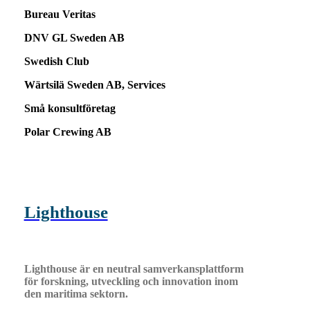
Bureau Veritas
DNV GL Sweden AB
Swedish Club
Wärtsilä Sweden AB, Services
Små konsultföretag
Polar Crewing AB
Lighthouse
Lighthouse är en neutral samverkansplattform
för forskning, utveckling och innovation inom
den maritima sektorn.