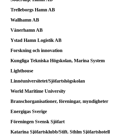
Trelleborgs Hamn AB
Wallhamn AB
Vänerhamn AB
Ystad Hamn Logistik AB
Forskning och innovation
Kungliga Tekniska Högskolan, Marina System
Lighthouse
Linnéuniversitetet/Sjöfartshögskolan
World Maritime University
Branschorganisationer, föreningar, myndigheter
Energigas Sverige
Föreningen Svensk Sjöfart
Katarina Sjöfartsklubb/Stift. Sthlm Sjöfartshotell