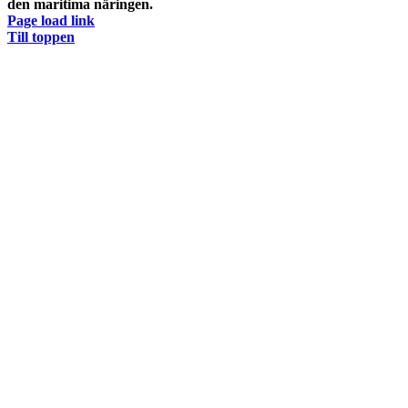
den maritima näringen.
Page load link
Till toppen