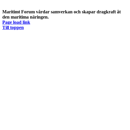
Maritimt Forum vårdar samverkan och skapar dragkraft åt
den maritima näringen.
Page load link
Till toppen