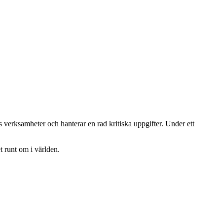
verksamheter och hanterar en rad kritiska uppgifter. Under ett
 runt om i världen.