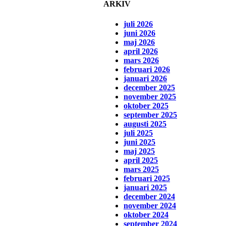
ARKIV
juli 2026
juni 2026
maj 2026
april 2026
mars 2026
februari 2026
januari 2026
december 2025
november 2025
oktober 2025
september 2025
augusti 2025
juli 2025
juni 2025
maj 2025
april 2025
mars 2025
februari 2025
januari 2025
december 2024
november 2024
oktober 2024
september 2024